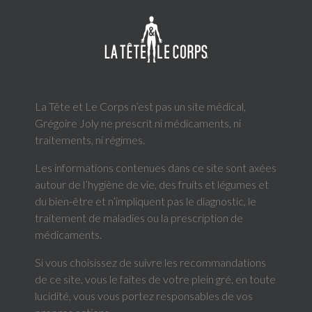
La Tête et Le Corps n’est pas un site médical,
Grégoire Joly ne prescrit ni médicaments, ni
traitements, ni régimes.
Les informations contenues dans ce site sont axées
autour de l’hygiène de vie, des fruits et légumes et
du bien-être et n’impliquent pas le diagnostic, le
traitement de maladies ou la prescription de
médicaments.
Si vous choisissez de suivre les recommandations
de ce site, vous le faites de votre plein gré, en toute
lucidité, vous vous portez responsables de vos