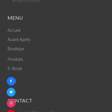
propres actions.
MENU
Accueil
Avant Après
Boutique
Produits
E-Book
Blog
CONTACT