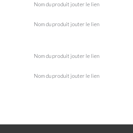
Nom du produit jouter le lien
Nom du produit jouter le lien
Nom du produit jouter le lien
Nom du produit jouter le lien