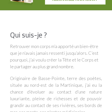
Qui suis-je ?
Retrouver mon corps m’a apporté un bien-être
que je n’avais jamais ressenti jusqu’alors. C’est
pourquoi, j’ai voulu créer la Tête et le Corps et
le partager au plus grand nombre.
Originaire de Basse-Pointe, terre des poètes,
située au nord-est de la Martinique, j’ai eu la
chance d’évoluer au contact d’une nature
luxuriante, pleine de richesses et de pouvoir
ecettes bien-être - Gratuit
grandir au contact de ses rivières, ses bords de