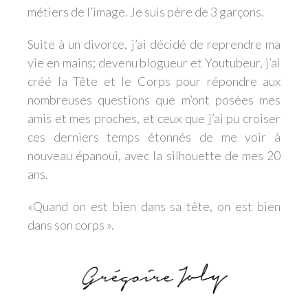
métiers de l’image. Je suis père de 3 garçons.
Suite à un divorce, j’ai décidé de reprendre ma
vie en mains; devenu blogueur et Youtubeur, j’ai
créé la Tête et le Corps pour répondre aux
nombreuses questions que m’ont posées mes
amis et mes proches, et ceux que j’ai pu croiser
ces derniers temps étonnés de me voir à
nouveau épanoui, avec la silhouette de mes 20
ans.
«Quand on est bien dans sa tête, on est bien
dans son corps ».